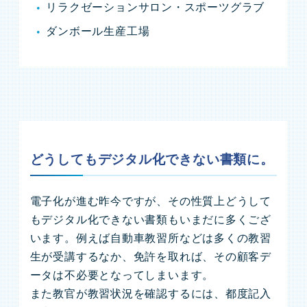
リラクゼーションサロン・スポーツグラブ
ダンボール生産工場
どうしてもデジタル化できない書類に。
電子化が進む昨今ですが、その性質上どうして
もデジタル化できない書類もいまだに多くござ
います。例えば自動車教習所などは多くの教習
生が受講するなか、免許を取れば、その顧客デ
ータは不必要となってしまいます。
また教官が教習状況を確認するには、都度記入