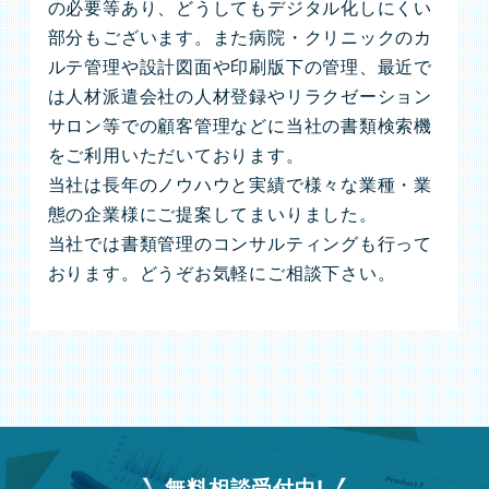
の必要等あり、どうしてもデジタル化しにくい
部分もございます。また病院・クリニックのカ
ルテ管理や設計図面や印刷版下の管理、最近で
は人材派遣会社の人材登録やリラクゼーション
サロン等での顧客管理などに当社の書類検索機
をご利用いただいております。
当社は長年のノウハウと実績で様々な業種・業
態の企業様にご提案してまいりました。
当社では書類管理のコンサルティングも行って
おります。どうぞお気軽にご相談下さい。
無料相談受付中!