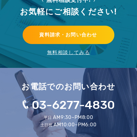
お気軽にご相談ください!
資料請求・お問い合わせ
無料相談してみる
お電話でのお問い合わせ
03-6277-4830
AM9:30~PM8:00
平日
AM10:00~PM6:00
土日祝