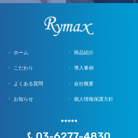
ホーム
商品紹介
こだわり
導入事例
よくある質問
会社概要
お知らせ
個人情報保護方針
03-6277-4830