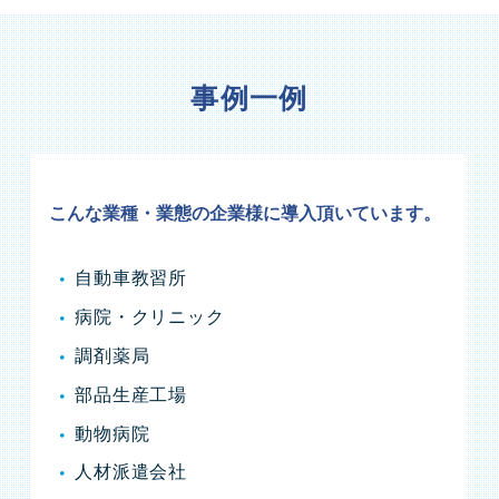
事例一例
こんな業種・業態の企業様に導入頂いています。
自動車教習所
病院・クリニック
調剤薬局
部品生産工場
動物病院
人材派遣会社